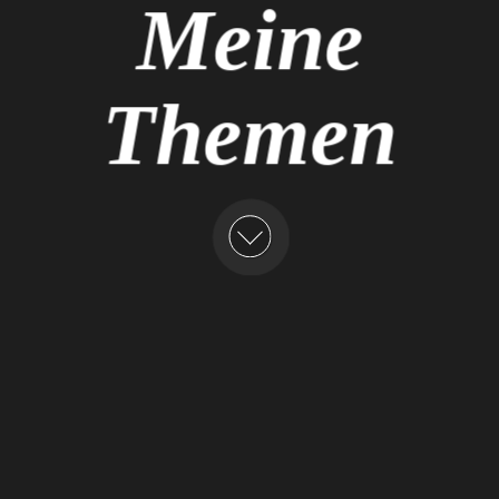
Meine
Themen